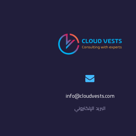
info@cloudvests.com
البريد الإلكتروني