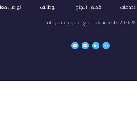
الخدمات
قصص النجاح
الوظائف
تواصل معنا
© 2026 cloudvests. جميع الحقوق محفوظة.