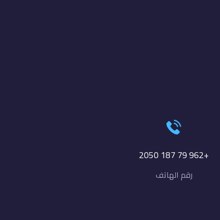
+962 79 187 2050
رقم الهاتف