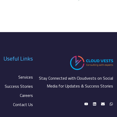
Useful Links
Services
Stay Connected with Cloudvests on Social
Media for Updates & Success Stories
Success Stories
Careers
Contact Us