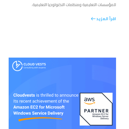
للمؤسسات التعليمية ومنظمات التكنولوجيا التعليمية.
اقرأ المزيد