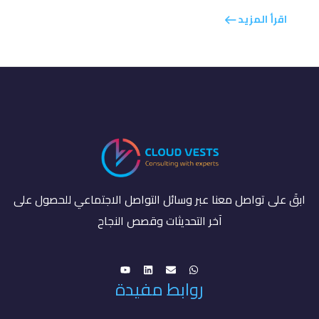
اقرأ المزيد
ابقَ على تواصل معنا عبر وسائل التواصل الاجتماعي للحصول على
آخر التحديثات وقصص النجاح
روابط مفيدة