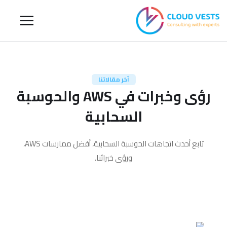
آخر مقالاتنا
رؤى وخبرات في AWS والحوسبة
السحابية
تابع أحدث اتجاهات الحوسبة السحابية، أفضل ممارسات AWS،
ورؤى خبرائنا.