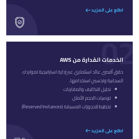
اطلع على المزيد
02
الخدمات المُدارة من AWS
حقق أقصى عائد استثماري عبر إدارة استراتيجية لمواردك
السحابية وتحسين استخدامها.
تحليل التكاليف والمقارنات
توصيات الحجم الأمثل
تخطيط للحجوزات المسبقة (Reserved Instances)
اطلع على المزيد