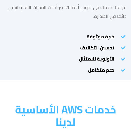
فريقنا يدعمك في تحويل أعمالك عبر أحدث القدرات التقنية لتبقى
دائمًا في الصدارة.
خبرة موثوقة
تحسين التكاليف
الأولوية للامتثال
دعم متكامل
خدمات AWS الأساسية
لدينا