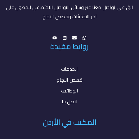
ابقَ على تواصل معنا عبر وسائل التواصل الاجتماعي للحصول على
آخر التحديثات وقصص النجاح
روابط مفيدة
الخدمات
قصص النجاح
الوظائف
اتصل بنا
المكتب في الأردن