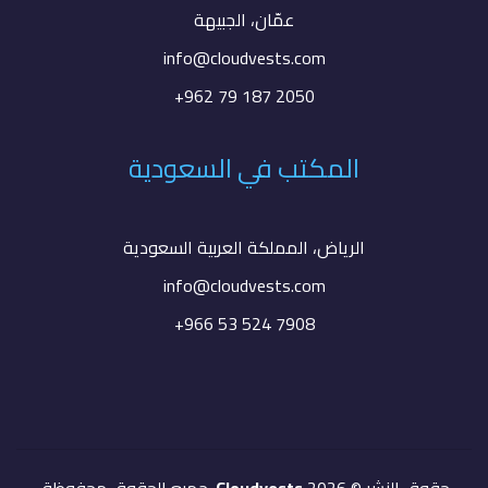
عمّان، الجبيهة
info@cloudvests.com
+962 79 187 2050
المكتب في السعودية
الرياض، المملكة العربية السعودية
info@cloudvests.com
+966 53 524 7908