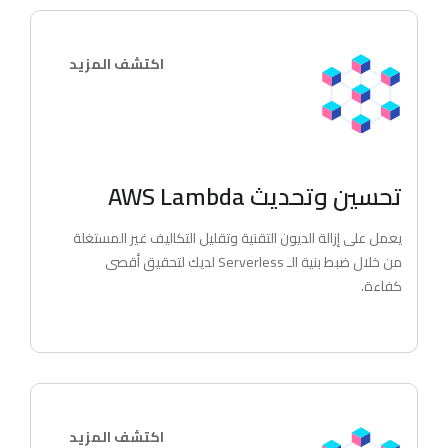
اكتشف المزيد
تحسين وتحديث AWS Lambda
يعمل على إزالة الديون التقنية وتقليل التكاليف غير المستغلة
من خلال ضبط بنية الـ Serverless لديك لتحقيق أقصى
كفاءة.
اكتشف المزيد