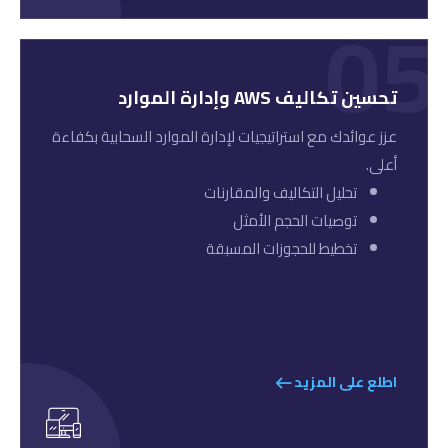
05
تحسين تكاليف AWS وإدارة الموارد
عزز عوائدك مع استراتيجيات لإدارة الموارد السحابية بكفاءة
أعلى.
تحليل التكاليف والمقارنات
توصيات الحجم الأمثل
تخطيط للحجوزات المسبقة
اطلع على المزيد