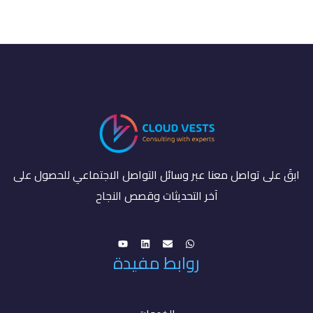
ابقَ على تواصل معنا عبر وسائل التواصل الاجتماعي للحصول على
آخر التحديثات وقصص النجاح
روابط مفيدة