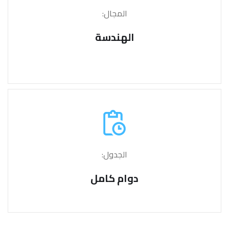
المجال:
الهندسة
الجدول:
دوام كامل