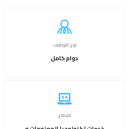
نوع التوظيف:
دوام كامل
القطاع:
خدمات تكنولوجيا المعلومات و