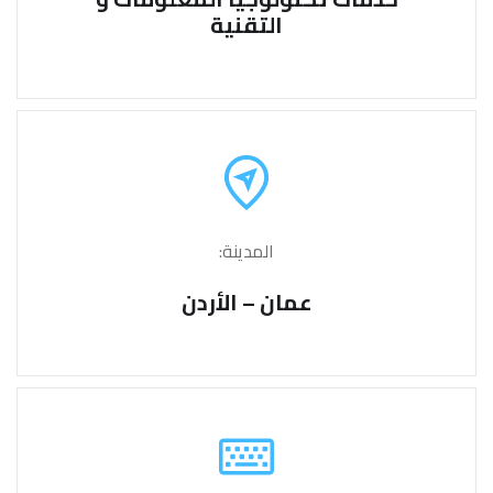
التقنية
المدينة:
عمان – الأردن