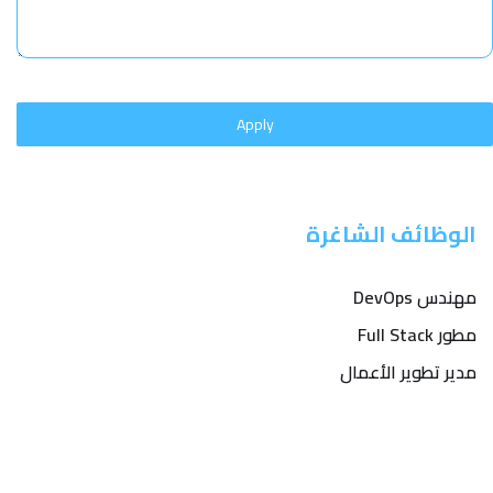
Apply
الوظائف الشاغرة
مهندس DevOps
مطور Full Stack
مدير تطوير الأعمال