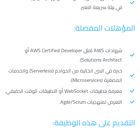
في بيئة سريعة التغير.
المؤهلات المفضلة:
شهادات AWS (مثل AWS Certified Developer أو
Solutions Architect).
خبرة في البنى الخالية من الخوادم (Serverless) والخدمات
المصغرة (Microservices).
معرفة بتطبيقات WebSocket أو التطبيقات الوقت الحقيقي.
التعرض لمنهجيات Agile/Scrum.
التقديم على هذه الوظيفة: