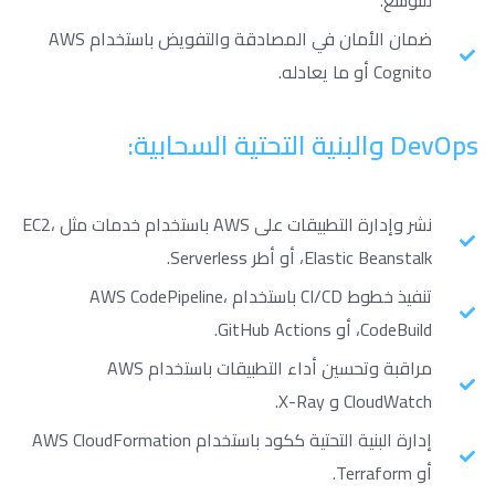
للتوسع.
ضمان الأمان في المصادقة والتفويض باستخدام AWS
Cognito أو ما يعادله.
DevOps والبنية التحتية السحابية:
نشر وإدارة التطبيقات على AWS باستخدام خدمات مثل EC2،
Elastic Beanstalk، أو أطر Serverless.
تنفيذ خطوط CI/CD باستخدام AWS CodePipeline،
CodeBuild، أو GitHub Actions.
مراقبة وتحسين أداء التطبيقات باستخدام AWS
CloudWatch و X-Ray.
إدارة البنية التحتية ككود باستخدام AWS CloudFormation
أو Terraform.